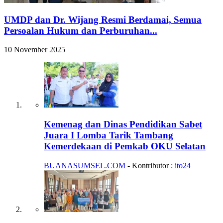
UMDP dan Dr. Wijang Resmi Berdamai, Semua
Persoalan Hukum dan Perburuhan...
10 November 2025
Kemenag dan Dinas Pendidikan Sabet
Juara I Lomba Tarik Tambang
Kemerdekaan di Pemkab OKU Selatan
BUANASUMSEL.COM
- Kontributor :
ito24