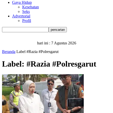
Gaya Hidup
Kesehatan
Seks
Advertorial
Profil
hari ini :
7 Agustus 2026
Beranda
Label
#Razia #Polresgarut
Label: #Razia #Polresgarut