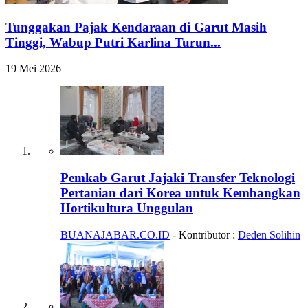
Tunggakan Pajak Kendaraan di Garut Masih
Tinggi, Wabup Putri Karlina Turun...
19 Mei 2026
Pemkab Garut Jajaki Transfer Teknologi
Pertanian dari Korea untuk Kembangkan
Hortikultura Unggulan
BUANAJABAR.CO.ID
- Kontributor :
Deden Solihin