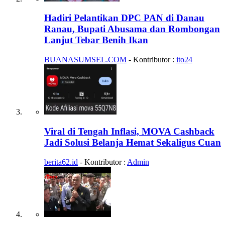
Hadiri Pelantikan DPC PAN di Danau
Ranau, Bupati Abusama dan Rombongan
Lanjut Tebar Benih Ikan
BUANASUMSEL.COM
- Kontributor :
ito24
Viral di Tengah Inflasi, MOVA Cashback
Jadi Solusi Belanja Hemat Sekaligus Cuan
berita62.id
- Kontributor :
Admin