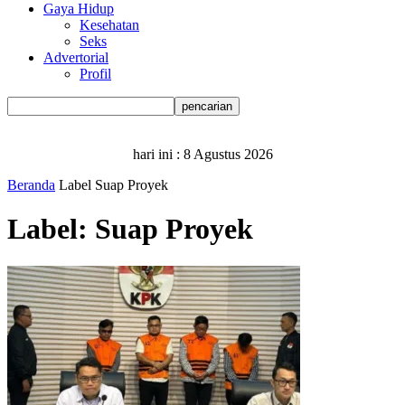
Gaya Hidup
Kesehatan
Seks
Advertorial
Profil
hari ini :
8 Agustus 2026
Beranda
Label
Suap Proyek
Label: Suap Proyek