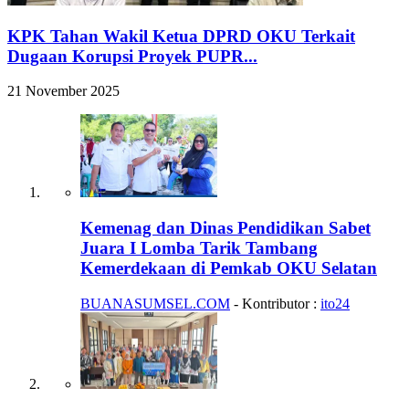
KPK Tahan Wakil Ketua DPRD OKU Terkait
Dugaan Korupsi Proyek PUPR...
21 November 2025
Kemenag dan Dinas Pendidikan Sabet
Juara I Lomba Tarik Tambang
Kemerdekaan di Pemkab OKU Selatan
BUANASUMSEL.COM
- Kontributor :
ito24