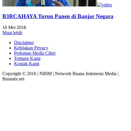
B3RCAHAYA Turun Panen di Banjar Negara
10 Mei 2018
Muat lebih
Disclaimer
Kebijakan Privacy
Pedoman Media Ciber
Tentang Kami
Kontak Kami
Copyright © 2016 | NBIM | Network Buana Indonesia Media |
Buanatv.net