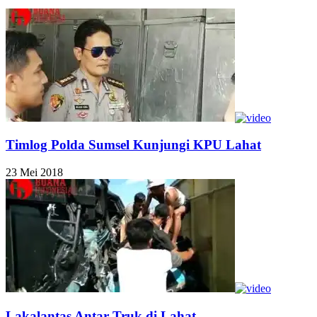
Timlog Polda Sumsel Kunjungi KPU Lahat
23 Mei 2018
Lakalantas Antar Truk di Lahat