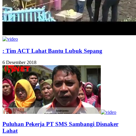
: Tim ACT Lahat Bantu Lubuk Sepang
6 Desember 2018
Puluhan Pekerja PT SMS Sambangi Disnaker
Lahat