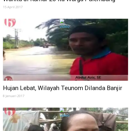
15 April 2017
Hujan Lebat, Wilayah Teunom Dilanda Banjir
8 Januari 2017