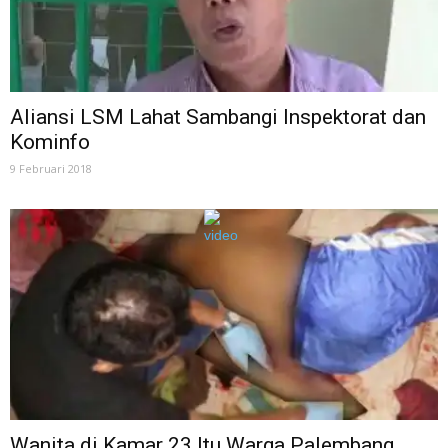
Aliansi LSM Lahat Sambangi Inspektorat dan
Kominfo
9 Februari 2018
Wanita di Kamar 23 Itu Warga Palembang