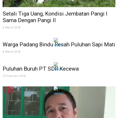
Setali Tiga Uang, Kondisi Jembatan Pangi I
Sama Dengan Pangi II
9 Maret 2018
Warga Padang Bindu Resah Puluhan Sapi Mati
8 Maret 2018
Puluhan Buruh PT SDR Kecewa
14 Februari 2018