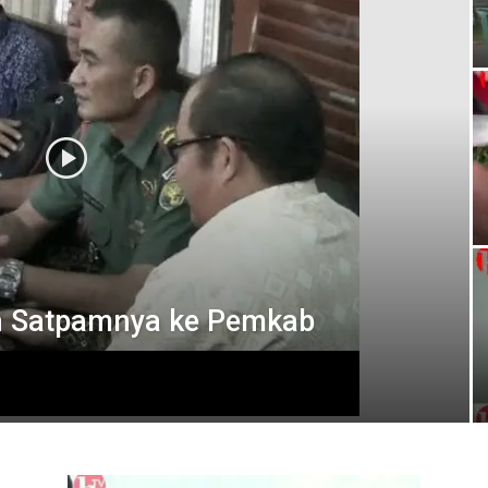
an Satpamnya ke Pemkab