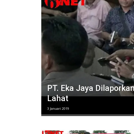
PT. Eka Jaya Dilapork
Lahat
3 Januari 2019