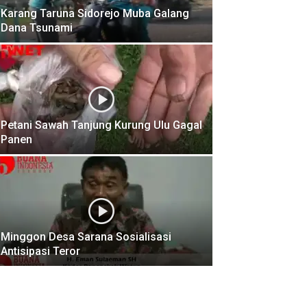
Karang Taruna Sidorejo Muba Galang
Dana Tsunami
Petani Sawah Tanjung Kurung Ulu Gagal
Panen
Minggon Desa Sarana Sosialisasi
Antisipasi Teror