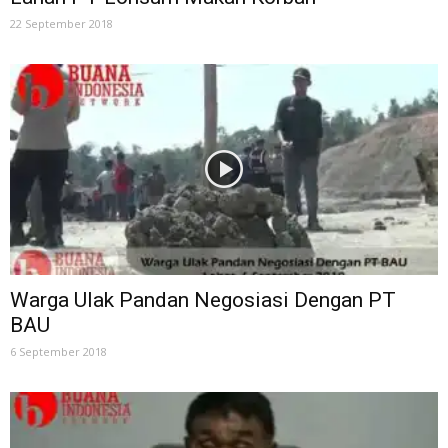
22 September 2018
Warga Ulak Pandan Negosiasi Dengan PT
BAU
6 September 2018