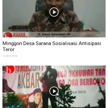
Minggon Desa Sarana Sosialisasi Antisipasi
Teror
14 Mei 2018