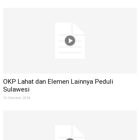
OKP Lahat dan Elemen Lainnya Peduli
Sulawesi
13 Oktober 2018