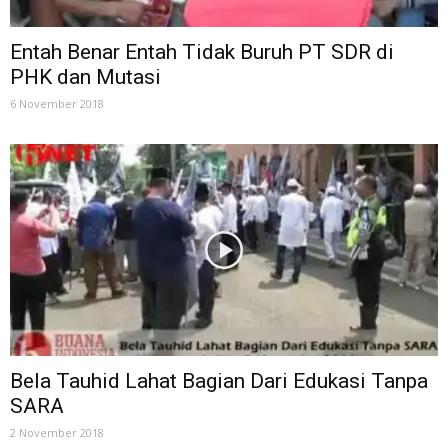
Entah Benar Entah Tidak Buruh PT SDR di
PHK dan Mutasi
6 November 2018
Bela Tauhid Lahat Bagian Dari Edukasi Tanpa
SARA
2 November 2018