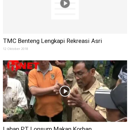
TMC Benteng Lengkapi Rekreasi Asri
12 Oktober 2018
Lahan PT Lonsum Makan Korban