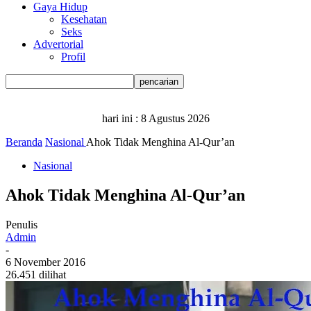
Gaya Hidup
Kesehatan
Seks
Advertorial
Profil
hari ini :
8 Agustus 2026
Beranda
Nasional
Ahok Tidak Menghina Al-Qur’an
Nasional
Ahok Tidak Menghina Al-Qur’an
Penulis
Admin
-
6 November 2016
26.451 dilihat