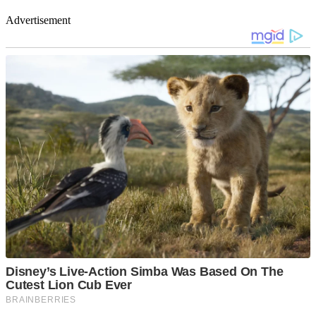
Advertisement