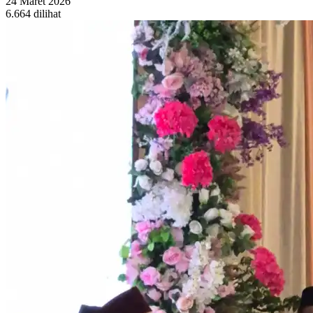
24 Maret 2026
6.664 dilihat