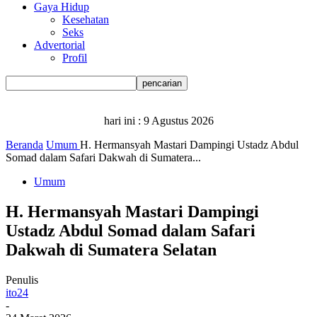
Gaya Hidup
Kesehatan
Seks
Advertorial
Profil
hari ini :
9 Agustus 2026
Beranda
Umum
H. Hermansyah Mastari Dampingi Ustadz Abdul
Somad dalam Safari Dakwah di Sumatera...
Umum
H. Hermansyah Mastari Dampingi
Ustadz Abdul Somad dalam Safari
Dakwah di Sumatera Selatan
Penulis
ito24
-