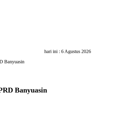
hari ini :
6 Agustus 2026
RD Banyuasin
DPRD Banyuasin