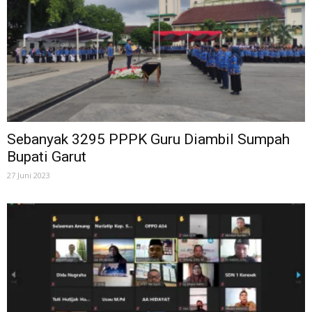
Sebanyak 3295 PPPK Guru Diambil Sumpah
Bupati Garut
27 Juni 2023