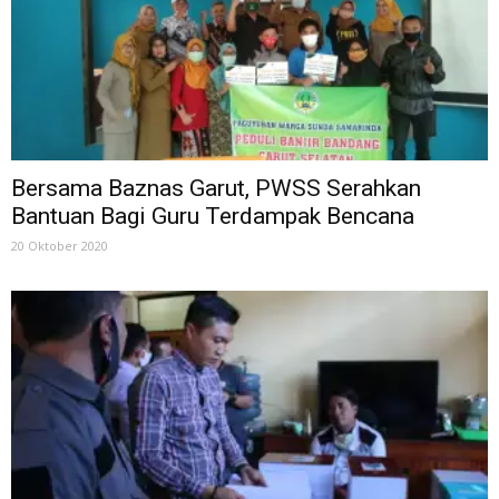
Bersama Baznas Garut, PWSS Serahkan
Bantuan Bagi Guru Terdampak Bencana
20 Oktober 2020