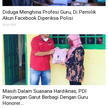
Diduga Menghina Profesi Guru, Di Pemilik
Akun Facebook Diperiksa Polisi
28 Juli 2020
Masih Dalam Suasana Hardiknas, PDI
Perjuangan Garut Berbagi Dengan Guru
Honorer...