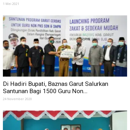
1 Mei 2021
Di Hadiri Bupati, Baznas Garut Salurkan
Santunan Bagi 1500 Guru Non...
24 November 2020