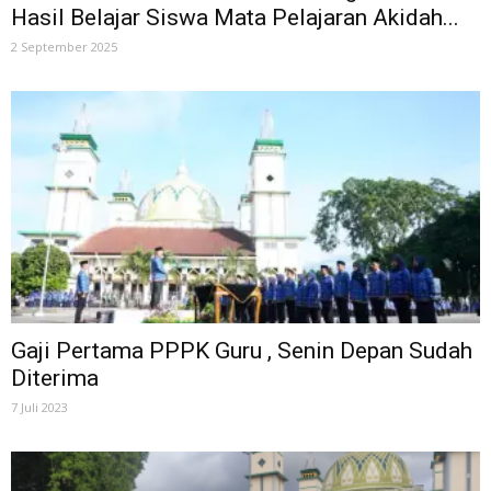
Hasil Belajar Siswa Mata Pelajaran Akidah...
2 September 2025
Gaji Pertama PPPK Guru , Senin Depan Sudah
Diterima
7 Juli 2023