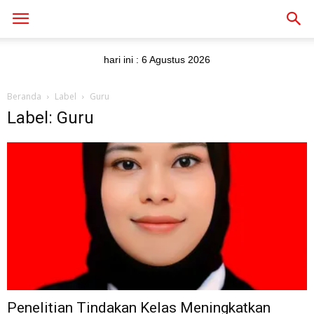
hari ini :
6 Agustus 2026
Beranda
Label
Guru
Label: Guru
Penelitian Tindakan Kelas Meningkatkan