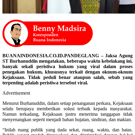
BUANAINDONESIA.CO.ID.PANDEGLANG – Jaksa Agung
ST Burhanuddin mengatakan, beberapa waktu kebelakang ini,
banyak sekali peristiwa hukum yang viral dalam proses
penegakan hukum, khususnya terkait dengan oknum-oknum
Kejaksaan. Tidak peduli benar ataupun salah, sebab yang
terpenting adalah peristiwa tersebut viral.
Advertisement
Menurut Burhanuddin, dalam setiap penanganan perkara, Kejaksaan
selalu berupaya memberikan solusi terbaik kepada masyarakat.
Namun terkadang, Kejaksaan justru menerima tanggapan tidak
menyenangkan seperti menjadi bahan hujatan, sindiran, dan makian.
“Inilah ruang publik yang tiada sekat, ruang, waktu, dan batas.