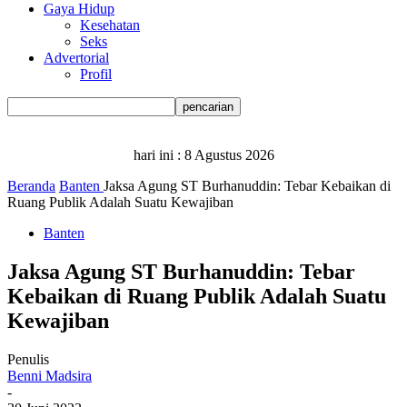
Gaya Hidup
Kesehatan
Seks
Advertorial
Profil
hari ini :
8 Agustus 2026
Beranda
Banten
Jaksa Agung ST Burhanuddin: Tebar Kebaikan di
Ruang Publik Adalah Suatu Kewajiban
Banten
Jaksa Agung ST Burhanuddin: Tebar
Kebaikan di Ruang Publik Adalah Suatu
Kewajiban
Penulis
Benni Madsira
-