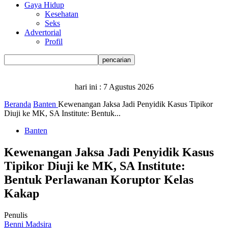
Gaya Hidup
Kesehatan
Seks
Advertorial
Profil
hari ini :
7 Agustus 2026
Beranda
Banten
Kewenangan Jaksa Jadi Penyidik Kasus Tipikor
Diuji ke MK, SA Institute: Bentuk...
Banten
Kewenangan Jaksa Jadi Penyidik Kasus
Tipikor Diuji ke MK, SA Institute:
Bentuk Perlawanan Koruptor Kelas
Kakap
Penulis
Benni Madsira