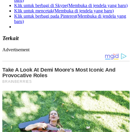
baru)
Klik untuk berbagi di Skype(Membuka di jendela yang baru)
Klik untuk mencetak(Membuka di jendela yang baru)
Klik untuk berbagi pada Pinterest(Membuka di jendela yang
baru)
Terkait
Advertisement