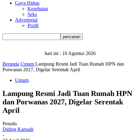
Gaya Hidup
Kesehatan
Seks
Advertorial
Profil
hari ini :
10 Agustus 2026
Beranda
Umum
Lampung Resmi Jadi Tuan Rumah HPN dan
Porwanas 2027, Digelar Serentak April
Umum
Lampung Resmi Jadi Tuan Rumah HPN
dan Porwanas 2027, Digelar Serentak
April
Penulis
Diding Karnadi
-