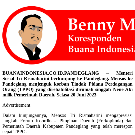
BUANAINDONESIA.CO.ID.PANDEGLANG – Menteri
Sosial Tri Rismaharini berkunjung ke Pandeglang. Mensos ke
Pandeglang menjenguk korban Tindak Pidana Perdagangan
Orang (TPPO) yang direhabilitasi dirumah singgah Nene Aki
milik Pemerintah Daerah, Selasa 20 Juni 2023.
Advertisement
Dalam kunjungannya, Mensos Tri Rismaharini mengapresiasi
langkah Forum Koordinasi Pimpinan Daerah (Forkopimda) dan
Pemerintah Daerah Kabupaten Pandeglang yang telah merespon
cepat TPPO.