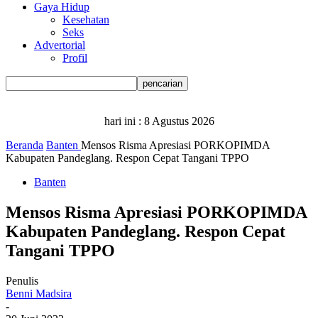
Gaya Hidup
Kesehatan
Seks
Advertorial
Profil
hari ini :
8 Agustus 2026
Beranda
Banten
Mensos Risma Apresiasi PORKOPIMDA
Kabupaten Pandeglang. Respon Cepat Tangani TPPO
Banten
Mensos Risma Apresiasi PORKOPIMDA
Kabupaten Pandeglang. Respon Cepat
Tangani TPPO
Penulis
Benni Madsira
-