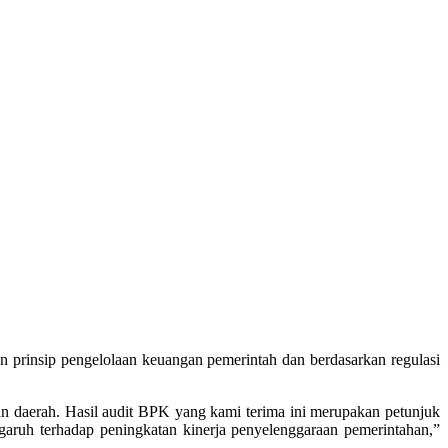
prinsip pengelolaan keuangan pemerintah dan berdasarkan regulasi
n daerah. Hasil audit BPK yang kami terima ini merupakan petunjuk
ruh terhadap peningkatan kinerja penyelenggaraan pemerintahan,”