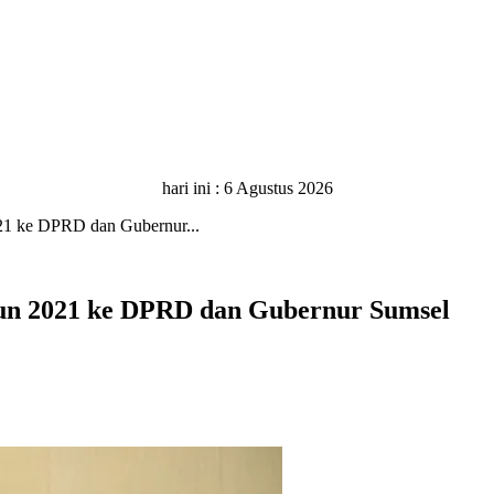
hari ini :
6 Agustus 2026
1 ke DPRD dan Gubernur...
un 2021 ke DPRD dan Gubernur Sumsel