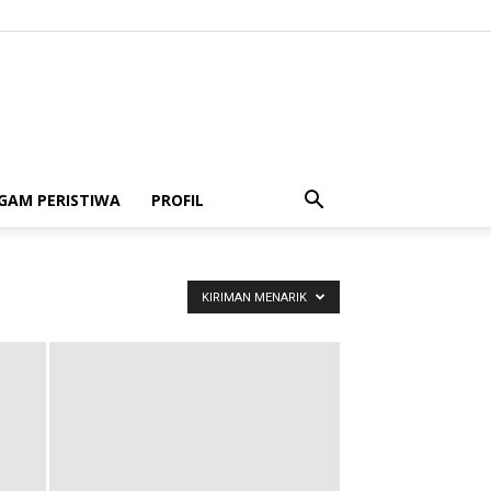
GAM PERISTIWA
PROFIL
KIRIMAN MENARIK