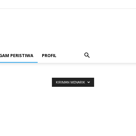
GAM PERISTIWA
PROFIL
KIRIMAN MENARIK