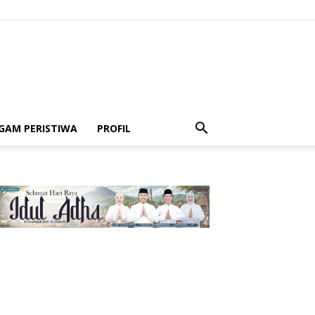
GAM PERISTIWA
PROFIL