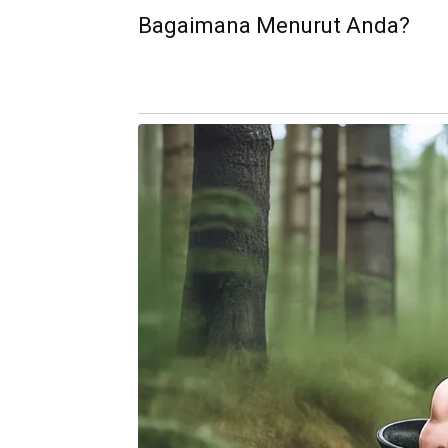
Bagaimana Menurut Anda?