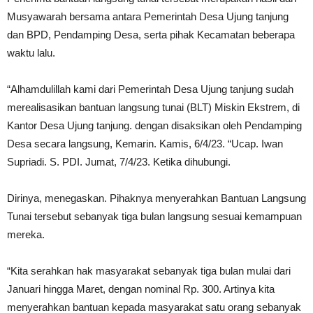
Musyawarah bersama antara Pemerintah Desa Ujung tanjung
dan BPD, Pendamping Desa, serta pihak Kecamatan beberapa
waktu lalu.
“Alhamdulillah kami dari Pemerintah Desa Ujung tanjung sudah
merealisasikan bantuan langsung tunai (BLT) Miskin Ekstrem, di
Kantor Desa Ujung tanjung. dengan disaksikan oleh Pendamping
Desa secara langsung, Kemarin. Kamis, 6/4/23. “Ucap. Iwan
Supriadi. S. PDI. Jumat, 7/4/23. Ketika dihubungi.
Dirinya, menegaskan. Pihaknya menyerahkan Bantuan Langsung
Tunai tersebut sebanyak tiga bulan langsung sesuai kemampuan
mereka.
“Kita serahkan hak masyarakat sebanyak tiga bulan mulai dari
Januari hingga Maret, dengan nominal Rp. 300. Artinya kita
menyerahkan bantuan kepada masyarakat satu orang sebanyak