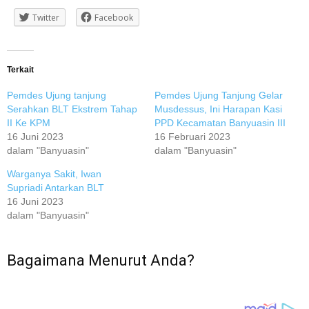
Twitter
Facebook
Terkait
Pemdes Ujung tanjung
Pemdes Ujung Tanjung Gelar
Serahkan BLT Ekstrem Tahap
Musdessus, Ini Harapan Kasi
II Ke KPM
PPD Kecamatan Banyuasin III
16 Juni 2023
16 Februari 2023
dalam "Banyuasin"
dalam "Banyuasin"
Warganya Sakit, Iwan
Supriadi Antarkan BLT
16 Juni 2023
dalam "Banyuasin"
Bagaimana Menurut Anda?