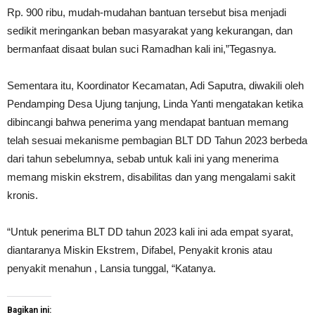
Rp. 900 ribu, mudah-mudahan bantuan tersebut bisa menjadi
sedikit meringankan beban masyarakat yang kekurangan, dan
bermanfaat disaat bulan suci Ramadhan kali ini,”Tegasnya.
Sementara itu, Koordinator Kecamatan, Adi Saputra, diwakili oleh
Pendamping Desa Ujung tanjung, Linda Yanti mengatakan ketika
dibincangi bahwa penerima yang mendapat bantuan memang
telah sesuai mekanisme pembagian BLT DD Tahun 2023 berbeda
dari tahun sebelumnya, sebab untuk kali ini yang menerima
memang miskin ekstrem, disabilitas dan yang mengalami sakit
kronis.
“Untuk penerima BLT DD tahun 2023 kali ini ada empat syarat,
diantaranya Miskin Ekstrem, Difabel, Penyakit kronis atau
penyakit menahun , Lansia tunggal, “Katanya.
Bagikan ini: