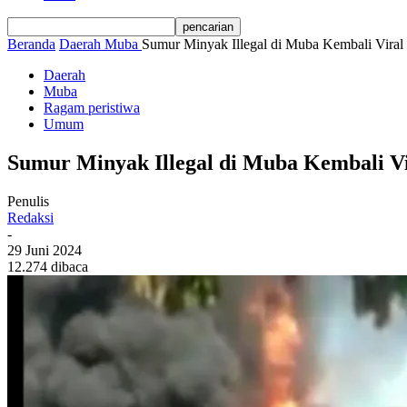
Beranda
Daerah
Muba
Sumur Minyak Illegal di Muba Kembali Viral
Daerah
Muba
Ragam peristiwa
Umum
Sumur Minyak Illegal di Muba Kembali V
Penulis
Redaksi
-
29 Juni 2024
12.274 dibaca