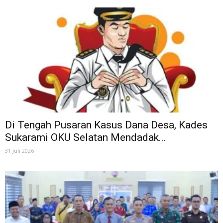
Di Tengah Pusaran Kasus Dana Desa, Kades
Sukarami OKU Selatan Mendadak...
31 Juli 2026