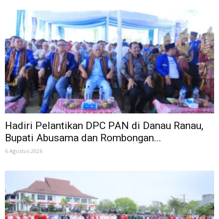
Hadiri Pelantikan DPC PAN di Danau Ranau,
Bupati Abusama dan Rombongan...
6 Agustus 2026