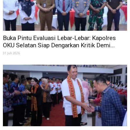
Buka Pintu Evaluasi Lebar-Lebar: Kapolres
OKU Selatan Siap Dengarkan Kritik Demi...
31 Juli 2026