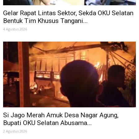
Gelar Rapat Lintas Sektor, Sekda OKU Selatan
Bentuk Tim Khusus Tangani...
4 Agustus 2026
​Si Jago Merah Amuk Desa Nagar Agung,
Bupati OKU Selatan Abusama...
2 Agustus 2026