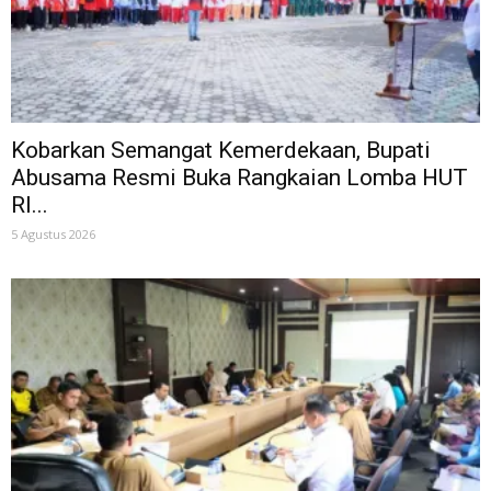
Kobarkan Semangat Kemerdekaan, Bupati
Abusama Resmi Buka Rangkaian Lomba HUT
RI...
5 Agustus 2026