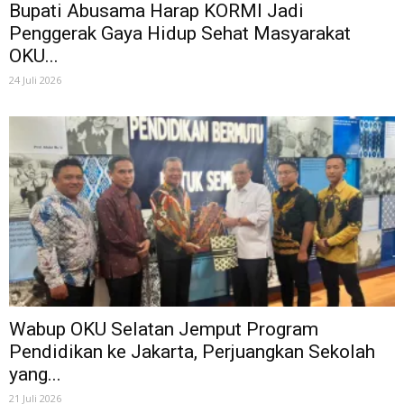
Bupati Abusama Harap KORMI Jadi
Penggerak Gaya Hidup Sehat Masyarakat
OKU...
24 Juli 2026
Wabup OKU Selatan Jemput Program
Pendidikan ke Jakarta, Perjuangkan Sekolah
yang...
21 Juli 2026