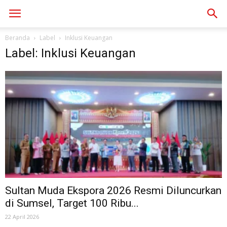
Beranda
Label
Inklusi Keuangan
Label: Inklusi Keuangan
Sultan Muda Ekspora 2026 Resmi Diluncurkan
di Sumsel, Target 100 Ribu...
22 April 2026