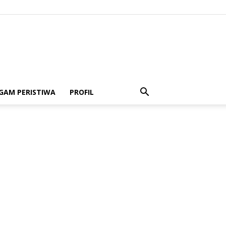
GAM PERISTIWA
PROFIL