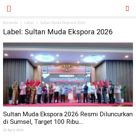
Beranda
Label
Sultan Muda Ekspora 2026
Label: Sultan Muda Ekspora 2026
Sultan Muda Ekspora 2026 Resmi Diluncurkan
di Sumsel, Target 100 Ribu...
22 April 2026