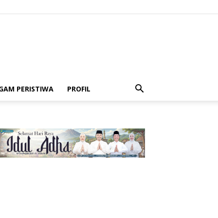
GAM PERISTIWA
PROFIL