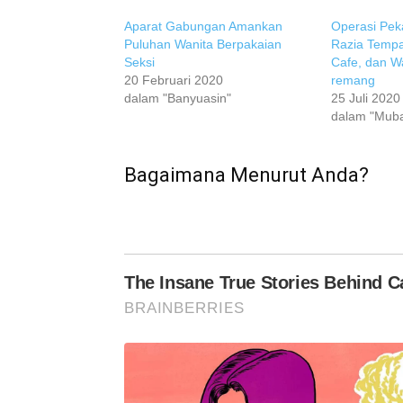
Aparat Gabungan Amankan
Operasi Pek
Puluhan Wanita Berpakaian
Razia Tempa
Seksi
Cafe, dan 
20 Februari 2020
remang
dalam "Banyuasin"
25 Juli 2020
dalam "Mub
Bagaimana Menurut Anda?