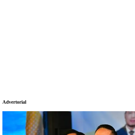
Advertorial