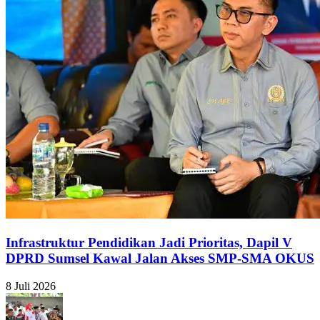
Infrastruktur Pendidikan Jadi Prioritas, Dapil V
DPRD Sumsel Kawal Jalan Akses SMP-SMA OKUS
8 Juli 2026