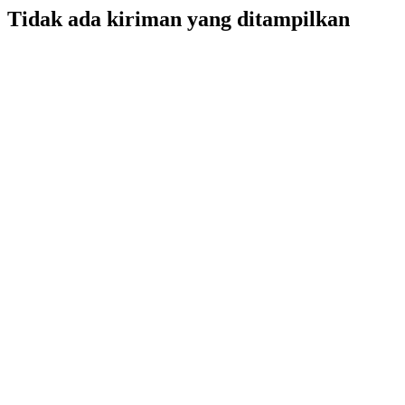
Tidak ada kiriman yang ditampilkan