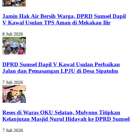
Jamin Hak Air Bersih Warga, DPRD Sumsel Dapil
V Kawal Usulan TPS Aman di Mekakau Ilir
8 Juli 2026
DPRD Sumsel Dapil V Kawal Usulan Perbaikan
Jalan dan Pemasangan LPJU di Desa Sipatuhu
7 Juli 2026
Reses di Waras OKU Selatan, Mulyono Titipkan
Kelanjutan Masjid Nurul Hidayah ke DPRD Sumsel
7 Juli 2026