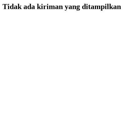
Tidak ada kiriman yang ditampilkan