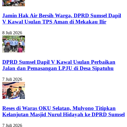
Jamin Hak Air Bersih Warga, DPRD Sumsel Dapil
V Kawal Usulan TPS Aman di Mekakau Ilir
8 Juli 2026
DPRD Sumsel Dapil V Kawal Usulan Perbaikan
Jalan dan Pemasangan LPJU di Desa Sipatuhu
7 Juli 2026
Reses di Waras OKU Selatan, Mulyono Titipkan
Kelanjutan Masjid Nurul Hidayah ke DPRD Sumsel
7 Juli 2026