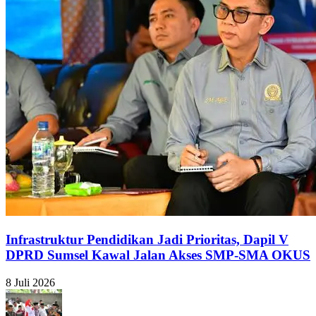
Infrastruktur Pendidikan Jadi Prioritas, Dapil V
DPRD Sumsel Kawal Jalan Akses SMP-SMA OKUS
8 Juli 2026