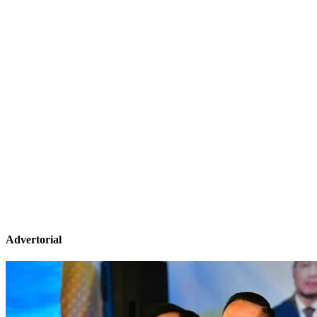
Advertorial