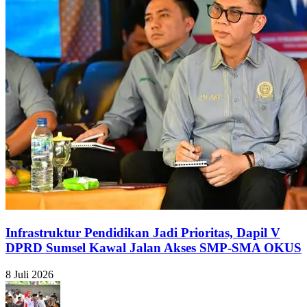
Infrastruktur Pendidikan Jadi Prioritas, Dapil V
DPRD Sumsel Kawal Jalan Akses SMP-SMA OKUS
8 Juli 2026