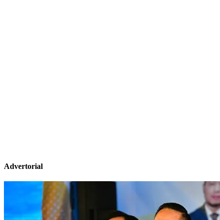
Advertorial