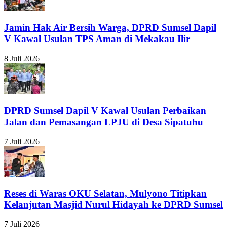
Jamin Hak Air Bersih Warga, DPRD Sumsel Dapil
V Kawal Usulan TPS Aman di Mekakau Ilir
8 Juli 2026
DPRD Sumsel Dapil V Kawal Usulan Perbaikan
Jalan dan Pemasangan LPJU di Desa Sipatuhu
7 Juli 2026
Reses di Waras OKU Selatan, Mulyono Titipkan
Kelanjutan Masjid Nurul Hidayah ke DPRD Sumsel
7 Juli 2026