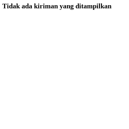
Tidak ada kiriman yang ditampilkan