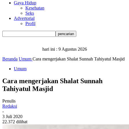
Gaya Hidup
Kesehatan
Seks
Advertorial
Profil
hari ini :
9 Agustus 2026
Beranda
Umum
Cara mengerjakan Shalat Sunnah Tahiyatul Masjid
Umum
Cara mengerjakan Shalat Sunnah
Tahiyatul Masjid
Penulis
Redaksi
-
3 Juli 2020
22.372 dilihat