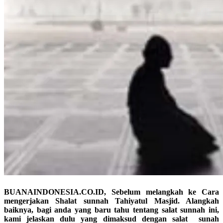
BUANAINDONESIA.CO.ID, Sebelum melangkah ke Cara
mengerjakan Shalat sunnah Tahiyatul Masjid. Alangkah
baiknya, bagi anda yang baru tahu tentang salat sunnah ini,
kami jelaskan dulu yang dimaksud dengan salat sunah