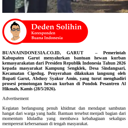
BUANAINDONESIA.CO.ID, GARUT – Pemerintah
Kabupaten Garut menyalurkan bantuan hewan kurban
kemasyarakatan dari Presiden Republik Indonesia Tahun 2026
kepada masyarakat Kampung Sengklek, Desa Sindangsari,
Kecamatan Cigedug. Penyerahan dilakukan langsung oleh
Bupati Garut, Abdusy Syakur Amin, yang turut menghadiri
prosesi pemotongan hewan kurban di Pondok Pesantren Al
Hikmah, Kamis (28/5/2026).
Advertisement
Kegiatan berlangsung penuh khidmat dan mendapat sambutan
hangat dari warga yang hadir. Bantuan tersebut menjadi bagian dari
momentum Iduladha yang membawa kebahagiaan sekaligus
mempererat kebersamaan di tengah masyarakat.