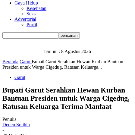
Gaya Hidup
Kesehatan
Seks
Advertorial
Profil
hari ini :
8 Agustus 2026
Beranda
Garut
Bupati Garut Serahkan Hewan Kurban Bantuan
Presiden untuk Warga Cigedug, Ratusan Keluarga...
Garut
Bupati Garut Serahkan Hewan Kurban
Bantuan Presiden untuk Warga Cigedug,
Ratusan Keluarga Terima Manfaat
Penulis
Deden Solihin
-