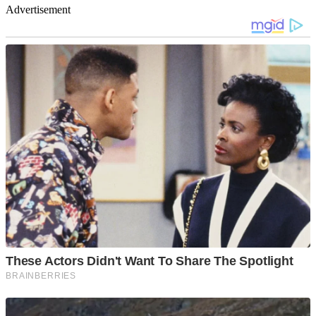
Advertisement