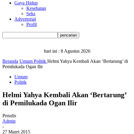
Gaya Hidup
Kesehatan
Seks
Advertorial
Profil
hari ini :
8 Agustus 2026
Beranda
Umum
Politik
Helmi Yahya Kembali Akan ‘Bertarung’ di
Pemilukada Ogan Ilir
Umum
Politik
Helmi Yahya Kembali Akan ‘Bertarung’
di Pemilukada Ogan Ilir
Penulis
Admin
-
27 Maret 2015