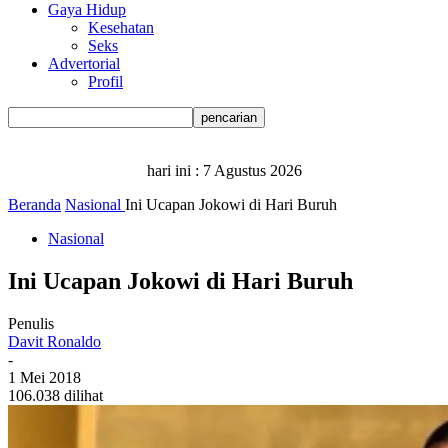
Gaya Hidup
Kesehatan
Seks
Advertorial
Profil
hari ini :
7 Agustus 2026
Beranda
Nasional
Ini Ucapan Jokowi di Hari Buruh
Nasional
Ini Ucapan Jokowi di Hari Buruh
Penulis
Davit Ronaldo
-
1 Mei 2018
106.038 dilihat