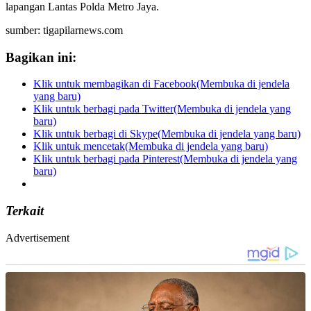
lapangan Lantas Polda Metro Jaya.
sumber: tigapilarnews.com
Bagikan ini:
Klik untuk membagikan di Facebook(Membuka di jendela
yang baru)
Klik untuk berbagi pada Twitter(Membuka di jendela yang
baru)
Klik untuk berbagi di Skype(Membuka di jendela yang baru)
Klik untuk mencetak(Membuka di jendela yang baru)
Klik untuk berbagi pada Pinterest(Membuka di jendela yang
baru)
Terkait
Advertisement