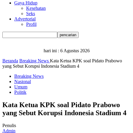
Gaya Hidup
Kesehatan
Seks
Advertorial
Profil
hari ini :
6 Agustus 2026
Beranda
Breaking News
Kata Ketua KPK soal Pidato Prabowo
yang Sebut Korupsi Indonesia Stadium 4
Breaking News
Nasional
Umum
Politik
Kata Ketua KPK soal Pidato Prabowo
yang Sebut Korupsi Indonesia Stadium 4
Penulis
Admin