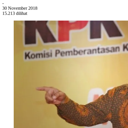
-
30 November 2018
15.213 dilihat