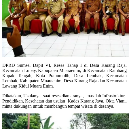
DPRD Sumsel Dapil VI, Reses Tahap I di Desa Karang Raja,
Kecamatan Lubay, Kabupaten Muaraenim, di Kecamatan Rambang
Kapak Tengah, Kota Prabumulih, Desa Lembak, Kecamatan
Lembak, Kabupaten Muaraenim, Desa Karang Raja dan Kecamatan
Lawang Kidul Muara Enim.
Dikatakan, Usulanya saat reses diantaranya, masalah Infrastruktur,
Pendidikan, Kesehatan dan usulan Kades Karang Jaya, Okta Viani,
minta dukungan untuk membangun tempat wisata di desanya.