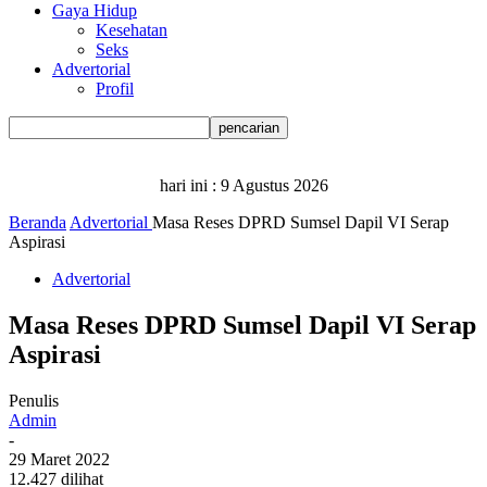
Gaya Hidup
Kesehatan
Seks
Advertorial
Profil
hari ini :
9 Agustus 2026
Beranda
Advertorial
Masa Reses DPRD Sumsel Dapil VI Serap
Aspirasi
Advertorial
Masa Reses DPRD Sumsel Dapil VI Serap
Aspirasi
Penulis
Admin
-
29 Maret 2022
12.427 dilihat