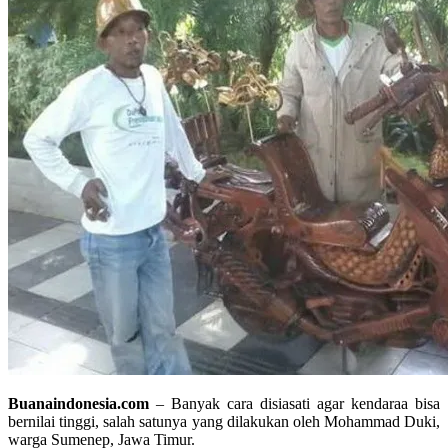
Buanaindonesia.com
– Banyak cara disiasati agar kendaraa bisa
bernilai tinggi, salah satunya yang dilakukan oleh Mohammad Duki,
warga Sumenep, Jawa Timur.