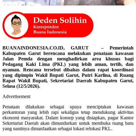
BUANAINDONESIA.CO.ID, GARUT – Pemerintah
Kabupaten Garut berencana melakukan penataan kawasan
Jalan Pemda dengan menghadirkan area khusus bagi
Pedagang Kaki Lima (PKL) yang lebih aman, tertib, dan
nyaman. Rencana tersebut dibahas dalam rapat koordinasi
yang dipimpin Wakil Bupati Garut, Putri Karlina, di Ruang
Rapat Wakil Bupati, Sekretariat Daerah Kabupaten Garut,
Selasa (12/5/2026).
Advertisement
Penataan dilakukan sebagai upaya menciptakan kawasan
perkantoran yang lebih rapi sekaligus tetap mendukung aktivitas
ekonomi masyarakat. Dalam konsep yang disiapkan, pagar Kantor
Sekretariat Daerah akan dimundurkan untuk membuka ruang baru
yang nantinya dimanfaatkan sebagai lokasi relokasi PKL.