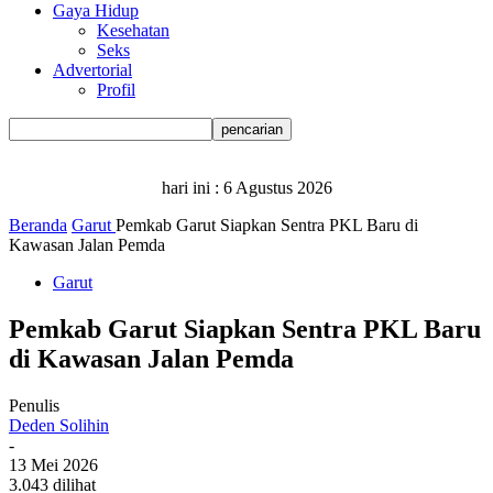
Gaya Hidup
Kesehatan
Seks
Advertorial
Profil
hari ini :
6 Agustus 2026
Beranda
Garut
Pemkab Garut Siapkan Sentra PKL Baru di
Kawasan Jalan Pemda
Garut
Pemkab Garut Siapkan Sentra PKL Baru
di Kawasan Jalan Pemda
Penulis
Deden Solihin
-
13 Mei 2026
3.043 dilihat