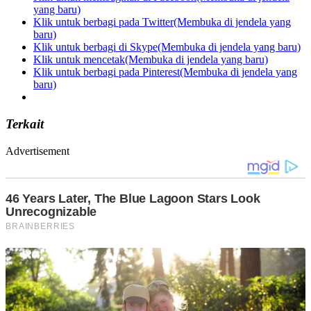
yang baru)
Klik untuk berbagi pada Twitter(Membuka di jendela yang
baru)
Klik untuk berbagi di Skype(Membuka di jendela yang baru)
Klik untuk mencetak(Membuka di jendela yang baru)
Klik untuk berbagi pada Pinterest(Membuka di jendela yang
baru)
Terkait
Advertisement