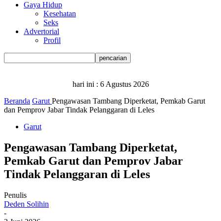
Gaya Hidup
Kesehatan
Seks
Advertorial
Profil
hari ini :
6 Agustus 2026
Beranda
Garut
Pengawasan Tambang Diperketat, Pemkab Garut
dan Pemprov Jabar Tindak Pelanggaran di Leles
Garut
Pengawasan Tambang Diperketat,
Pemkab Garut dan Pemprov Jabar
Tindak Pelanggaran di Leles
Penulis
Deden Solihin
-