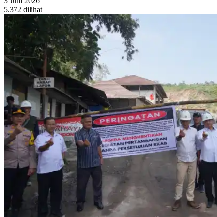
3 Juni 2026
5.372 dilihat