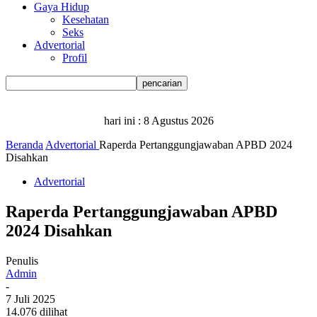
Gaya Hidup
Kesehatan
Seks
Advertorial
Profil
hari ini :
8 Agustus 2026
Beranda
Advertorial
Raperda Pertanggungjawaban APBD 2024
Disahkan
Advertorial
Raperda Pertanggungjawaban APBD
2024 Disahkan
Penulis
Admin
-
7 Juli 2025
14.076 dilihat