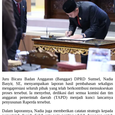
Juru Bicara Badan Anggaran (Banggar) DPRD Sumsel, Nadia
Basyir, SE, menyampaikan laporan hasil pembahasan sekaligus
mengapresiasi seluruh pihak yang telah berkontribusi mensukseskan
proses tersebut. Ia menyebut, dedikasi dari semua komisi dan tim
anggaran pemerintah daerah (TAPD) menjadi kunci lancarnya
penyusunan Raperda tersebut.
Dalam laporannya, Nadia juga memberikan catatan strategis kepada