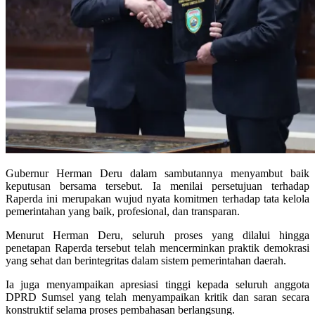
Gubernur Herman Deru dalam sambutannya menyambut baik
keputusan bersama tersebut. Ia menilai persetujuan terhadap
Raperda ini merupakan wujud nyata komitmen terhadap tata kelola
pemerintahan yang baik, profesional, dan transparan.
Menurut Herman Deru, seluruh proses yang dilalui hingga
penetapan Raperda tersebut telah mencerminkan praktik demokrasi
yang sehat dan berintegritas dalam sistem pemerintahan daerah.
Ia juga menyampaikan apresiasi tinggi kepada seluruh anggota
DPRD Sumsel yang telah menyampaikan kritik dan saran secara
konstruktif selama proses pembahasan berlangsung.