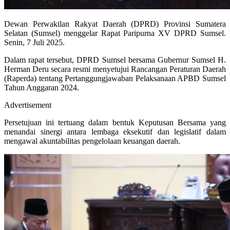
Dewan Perwakilan Rakyat Daerah (DPRD) Provinsi Sumatera
Selatan (Sumsel) menggelar Rapat Paripurna XV DPRD Sumsel.
Senin, 7 Juli 2025.
Dalam rapat tersebut, DPRD Sumsel bersama Gubernur Sumsel H.
Herman Deru secara resmi menyetujui Rancangan Peraturan Daerah
(Raperda) tentang Pertanggungjawaban Pelaksanaan APBD Sumsel
Tahun Anggaran 2024.
Advertisement
Persetujuan ini tertuang dalam bentuk Keputusan Bersama yang
menandai sinergi antara lembaga eksekutif dan legislatif dalam
mengawal akuntabilitas pengelolaan keuangan daerah.