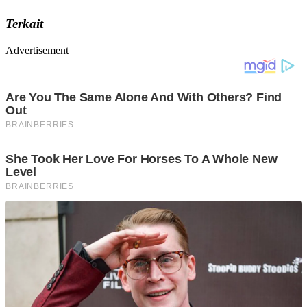
Terkait
Advertisement