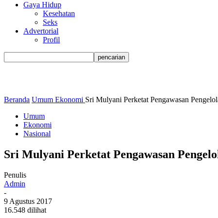
Gaya Hidup
Kesehatan
Seks
Advertorial
Profil
Beranda
Umum
Ekonomi
Sri Mulyani Perketat Pengawasan Pengelo
Umum
Ekonomi
Nasional
Sri Mulyani Perketat Pengawasan Pengelo
Penulis
Admin
-
9 Agustus 2017
16.548 dilihat