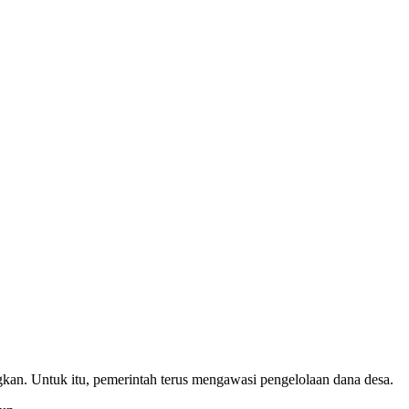
 Untuk itu, pemerintah terus mengawasi pengelolaan dana desa.