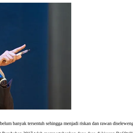
nyak tersentuh sehingga menjadi riskan dan rawan diselewengkan.