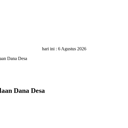
hari ini :
6 Agustus 2026
laan Dana Desa
laan Dana Desa