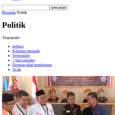
Beranda
Politik
Politik
Terpopuler
terbaru
Kiriman menarik
Terpopuler
7 hari populer
Dengan nilai peninjauan
Acak