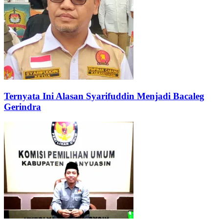
Ternyata Ini Alasan Syarifuddin Menjadi Bacaleg
Gerindra