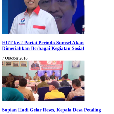
HUT ke-2 Partai Perindo Sumsel Akan
Dimeriahkan Berbagai Kegiatan Sosial
7 Oktober 2016
Sopian Hadi Gelar Reses, Kepala Desa Petaling