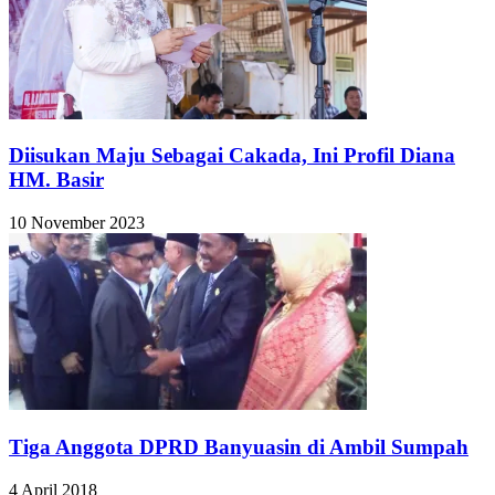
Diisukan Maju Sebagai Cakada, Ini Profil Diana
HM. Basir
10 November 2023
Tiga Anggota DPRD Banyuasin di Ambil Sumpah
4 April 2018