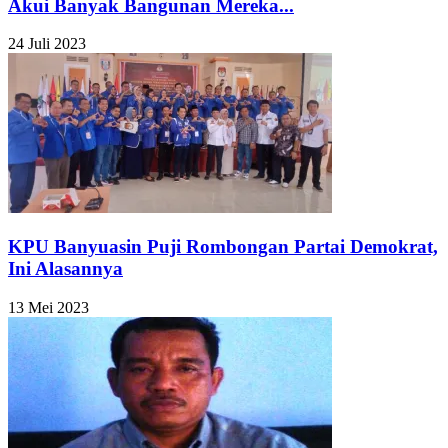
Akui Banyak Bangunan Mereka...
24 Juli 2023
KPU Banyuasin Puji Rombongan Partai Demokrat,
Ini Alasannya
13 Mei 2023