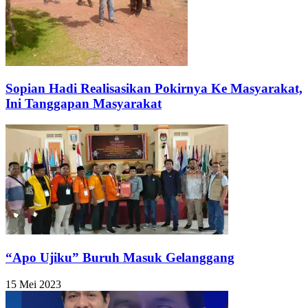
Sopian Hadi Realisasikan Pokirnya Ke Masyarakat,
Ini Tanggapan Masyarakat
“Apo Ujiku” Buruh Masuk Gelanggang
15 Mei 2023