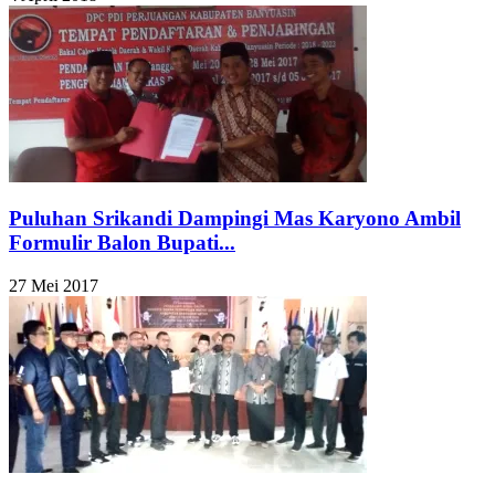
Puluhan Srikandi Dampingi Mas Karyono Ambil
Formulir Balon Bupati...
27 Mei 2017