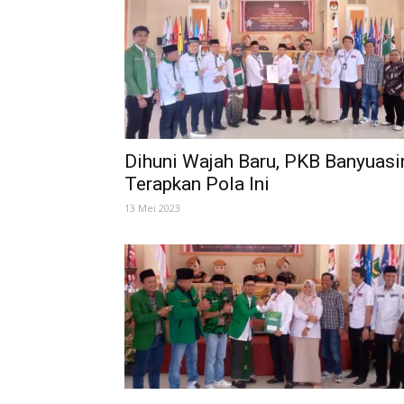
Dihuni Wajah Baru, PKB Banyuasi
Terapkan Pola Ini
13 Mei 2023