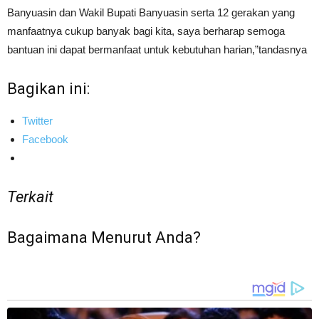
Banyuasin dan Wakil Bupati Banyuasin serta 12 gerakan yang
manfaatnya cukup banyak bagi kita, saya berharap semoga
bantuan ini dapat bermanfaat untuk kebutuhan harian,”tandasnya
Bagikan ini:
Twitter
Facebook
Terkait
Bagaimana Menurut Anda?