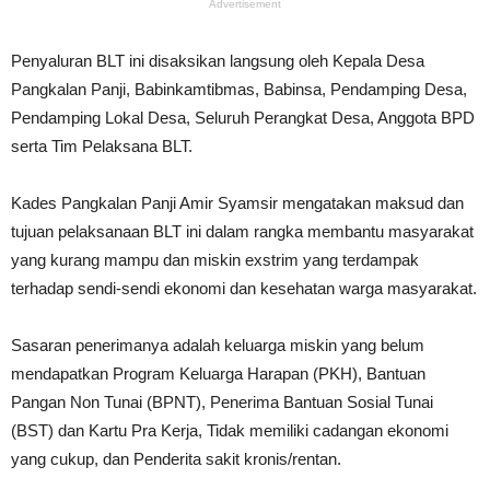
Advertisement
Penyaluran BLT ini disaksikan langsung oleh Kepala Desa
Pangkalan Panji, Babinkamtibmas, Babinsa, Pendamping Desa,
Pendamping Lokal Desa, Seluruh Perangkat Desa, Anggota BPD
serta Tim Pelaksana BLT.
Kades Pangkalan Panji Amir Syamsir mengatakan maksud dan
tujuan pelaksanaan BLT ini dalam rangka membantu masyarakat
yang kurang mampu dan miskin exstrim yang terdampak
terhadap sendi-sendi ekonomi dan kesehatan warga masyarakat.
Sasaran penerimanya adalah keluarga miskin yang belum
mendapatkan Program Keluarga Harapan (PKH), Bantuan
Pangan Non Tunai (BPNT), Penerima Bantuan Sosial Tunai
(BST) dan Kartu Pra Kerja, Tidak memiliki cadangan ekonomi
yang cukup, dan Penderita sakit kronis/rentan.