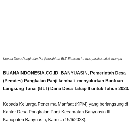
Kepala Desa Pangkalan Panji serahkan BLT Ekstrem ke masyarakat tidak mampu
BUANAINDONESIA.CO.ID, BANYUASIN, Pemerintah Desa
(Pemdes) Pangkalan Panji kembali menyalurkan Bantuan
Langsung Tunai (BLT) Dana Desa Tahap II untuk Tahun 2023.
Kepada Keluarga Penerima Manfaat (KPM) yang berlangsung di
Kantor Desa Pangkalan Panji Kecamatan Banyuasin III
Kabupaten Banyuasin, Kamis. (15/6/2023).