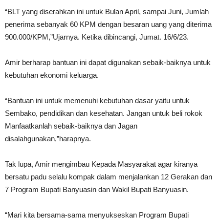
“BLT yang diserahkan ini untuk Bulan April, sampai Juni, Jumlah
penerima sebanyak 60 KPM dengan besaran uang yang diterima
900.000/KPM,”Ujarnya. Ketika dibincangi, Jumat. 16/6/23.
Amir berharap bantuan ini dapat digunakan sebaik-baiknya untuk
kebutuhan ekonomi keluarga.
“Bantuan ini untuk memenuhi kebutuhan dasar yaitu untuk
Sembako, pendidikan dan kesehatan. Jangan untuk beli rokok
Manfaatkanlah sebaik-baiknya dan Jagan
disalahgunakan,”harapnya.
Tak lupa, Amir mengimbau Kepada Masyarakat agar kiranya
bersatu padu selalu kompak dalam menjalankan 12 Gerakan dan
7 Program Bupati Banyuasin dan Wakil Bupati Banyuasin.
“Mari kita bersama-sama menyukseskan Program Bupati