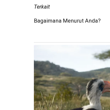
Terkait
Bagaimana Menurut Anda?