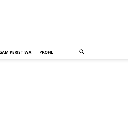
GAM PERISTIWA
PROFIL