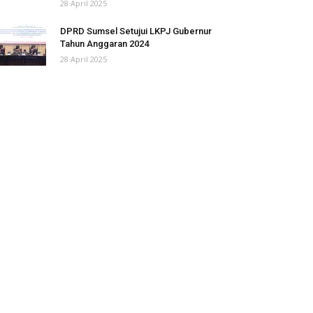
28 April 2025
DPRD Sumsel Setujui LKPJ Gubernur
Tahun Anggaran 2024
28 April 2025