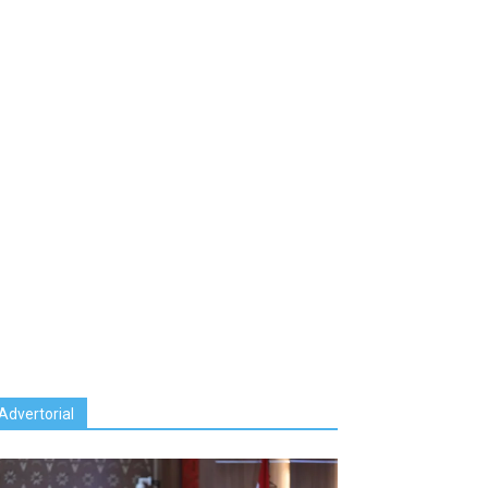
Advertorial