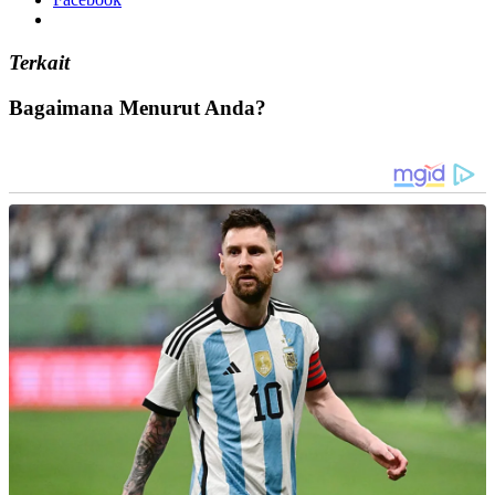
Terkait
Bagaimana Menurut Anda?