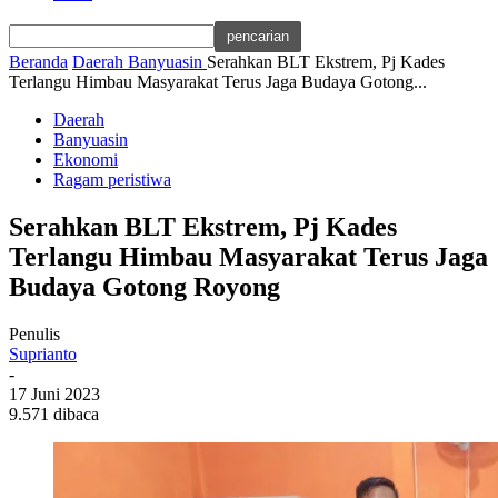
Beranda
Daerah
Banyuasin
Serahkan BLT Ekstrem, Pj Kades
Terlangu Himbau Masyarakat Terus Jaga Budaya Gotong...
Daerah
Banyuasin
Ekonomi
Ragam peristiwa
Serahkan BLT Ekstrem, Pj Kades
Terlangu Himbau Masyarakat Terus Jaga
Budaya Gotong Royong
Penulis
Suprianto
-
17 Juni 2023
9.571 dibaca