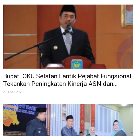
Bupati OKU Selatan Lantik Pejabat Fungsional,
Tekankan Peningkatan Kinerja ASN dan...
20 April 2026