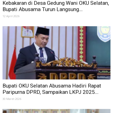
Kebakaran di Desa Gedung Wani OKU Selatan,
Bupati Abusama Turun Langsung...
12 April 2026
Bupati OKU Selatan Abusama Hadiri Rapat
Paripurna DPRD, Sampaikan LKPJ 2025...
30 Maret 2026