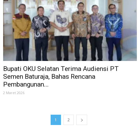
Bupati OKU Selatan Terima Audiensi PT
Semen Baturaja, Bahas Rencana
Pembangunan...
2 Maret 2026
1
2