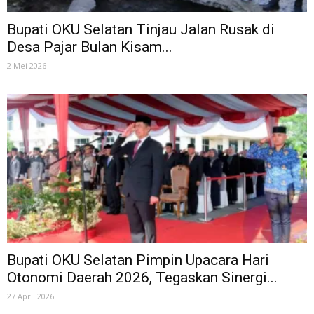
Bupati OKU Selatan Tinjau Jalan Rusak di
Desa Pajar Bulan Kisam...
2 Mei 2026
Bupati OKU Selatan Pimpin Upacara Hari
Otonomi Daerah 2026, Tegaskan Sinergi...
27 April 2026