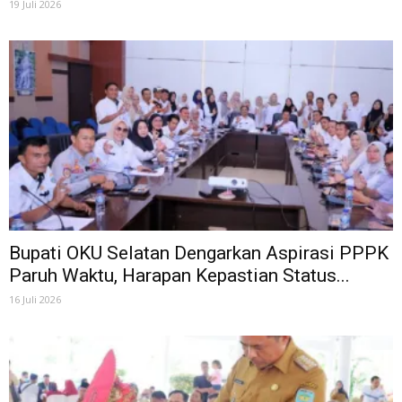
19 Juli 2026
Bupati OKU Selatan Dengarkan Aspirasi PPPK
Paruh Waktu, Harapan Kepastian Status...
16 Juli 2026