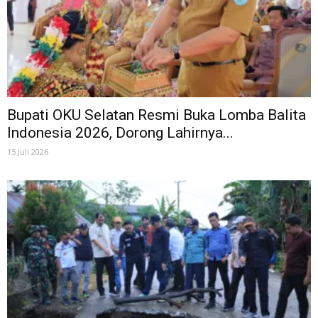
Bupati OKU Selatan Resmi Buka Lomba Balita
Indonesia 2026, Dorong Lahirnya...
15 Juli 2026