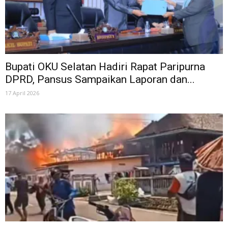
Bupati OKU Selatan Hadiri Rapat Paripurna
DPRD, Pansus Sampaikan Laporan dan...
17 April 2026