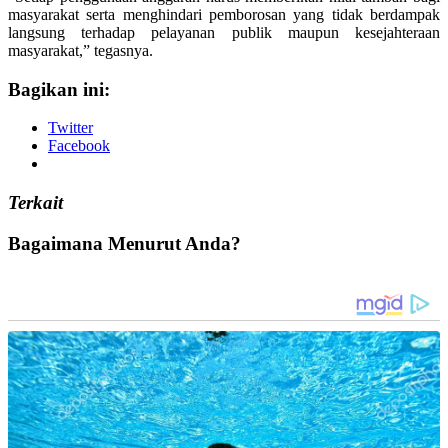
masyarakat serta menghindari pemborosan yang tidak berdampak
langsung terhadap pelayanan publik maupun kesejahteraan
masyarakat,” tegasnya.
Bagikan ini:
Twitter
Facebook
Terkait
Bagaimana Menurut Anda?