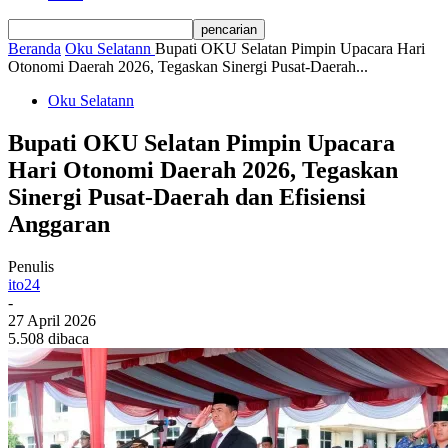
Beranda
Oku Selatann
Bupati OKU Selatan Pimpin Upacara Hari
Otonomi Daerah 2026, Tegaskan Sinergi Pusat-Daerah...
Oku Selatann
Bupati OKU Selatan Pimpin Upacara
Hari Otonomi Daerah 2026, Tegaskan
Sinergi Pusat-Daerah dan Efisiensi
Anggaran
Penulis
ito24
-
27 April 2026
5.508 dibaca