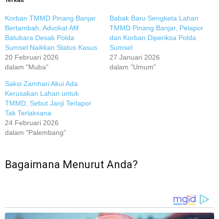
Korban TMMD Pinang Banjar
Babak Baru Sengketa Lahan
Bertambah, Advokat Afif
TMMD Pinang Banjar, Pelapor
Batubara Desak Polda
dan Korban Diperiksa Polda
Sumsel Naikkan Status Kasus
Sumsel
20 Februari 2026
27 Januari 2026
dalam "Muba"
dalam "Umum"
Saksi Zamhari Akui Ada
Kerusakan Lahan untuk
TMMD, Sebut Janji Terlapor
Tak Terlaksana
24 Februari 2026
dalam "Palembang"
Bagaimana Menurut Anda?