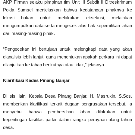
AKP Firman selaku pimpinan tim Unit III Subdit II Ditreskrimum
Polda Sumsel menjelaskan bahwa kedatangan pihaknya ke
lokasi bukan untuk melakukan eksekusi, melainkan
mengumpulkan data serta mengecek alas hak kepemilikan lahan
dari masing-masing pihak.
“Pengecekan ini bertujuan untuk melengkapi data yang akan
dianalisis lebih lanjut, guna menentukan apakah perkara ini dapat
dilanjutkan ke tahap berikutnya atau tidak,” jelasnya.
Klarifikasi Kades Pinang Banjar
Di sisi lain, Kepala Desa Pinang Banjar, H. Masrukin, S.Sos,
memberikan klarifikasi terkait dugaan pengrusakan tersebut. Ia
menyebut bahwa pembersihan lahan dilakukan untuk
kepentingan fasilitas parkir dalam rangka perayaan ulang tahun
desa.