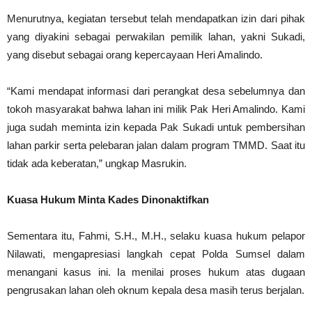
Menurutnya, kegiatan tersebut telah mendapatkan izin dari pihak
yang diyakini sebagai perwakilan pemilik lahan, yakni Sukadi,
yang disebut sebagai orang kepercayaan Heri Amalindo.
“Kami mendapat informasi dari perangkat desa sebelumnya dan
tokoh masyarakat bahwa lahan ini milik Pak Heri Amalindo. Kami
juga sudah meminta izin kepada Pak Sukadi untuk pembersihan
lahan parkir serta pelebaran jalan dalam program TMMD. Saat itu
tidak ada keberatan,” ungkap Masrukin.
Kuasa Hukum Minta Kades Dinonaktifkan
Sementara itu, Fahmi, S.H., M.H., selaku kuasa hukum pelapor
Nilawati, mengapresiasi langkah cepat Polda Sumsel dalam
menangani kasus ini. Ia menilai proses hukum atas dugaan
pengrusakan lahan oleh oknum kepala desa masih terus berjalan.