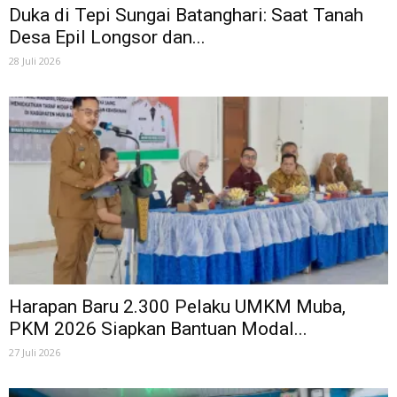
Duka di Tepi Sungai Batanghari: Saat Tanah
Desa Epil Longsor dan...
28 Juli 2026
Harapan Baru 2.300 Pelaku UMKM Muba,
PKM 2026 Siapkan Bantuan Modal...
27 Juli 2026