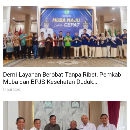
Demi Layanan Berobat Tanpa Ribet, Pemkab
Muba dan BPJS Kesehatan Duduk...
30 Juli 2026