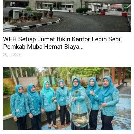
WFH Setiap Jumat Bikin Kantor Lebih Sepi,
Pemkab Muba Hemat Biaya...
25 Juli 2026