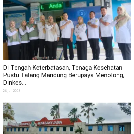
Di Tengah Keterbatasan, Tenaga Kesehatan
Pustu Talang Mandung Berupaya Menolong,
Dinkes...
26 Juli 2026