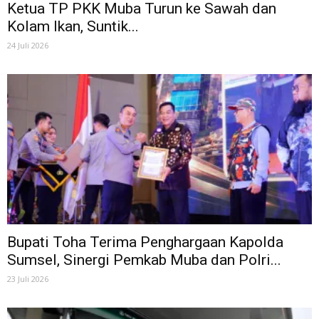
Ketua TP PKK Muba Turun ke Sawah dan
Kolam Ikan, Suntik...
24 Juli 2026
Bupati Toha Terima Penghargaan Kapolda
Sumsel, Sinergi Pemkab Muba dan Polri...
23 Juli 2026