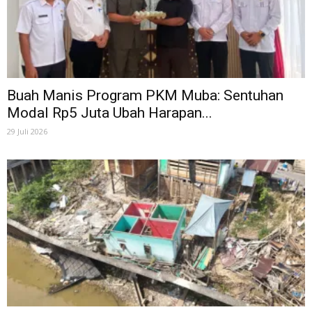
Buah Manis Program PKM Muba: Sentuhan
Modal Rp5 Juta Ubah Harapan...
29 Juli 2026