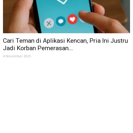
Cari Teman di Aplikasi Kencan, Pria Ini Justru
Jadi Korban Pemerasan...
4 November 2025