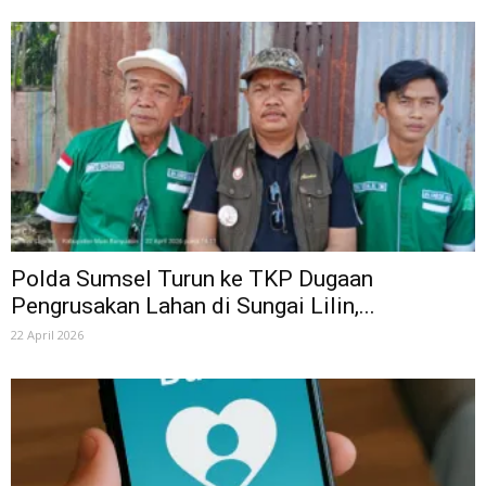
Polda Sumsel Turun ke TKP Dugaan
Pengrusakan Lahan di Sungai Lilin,...
22 April 2026